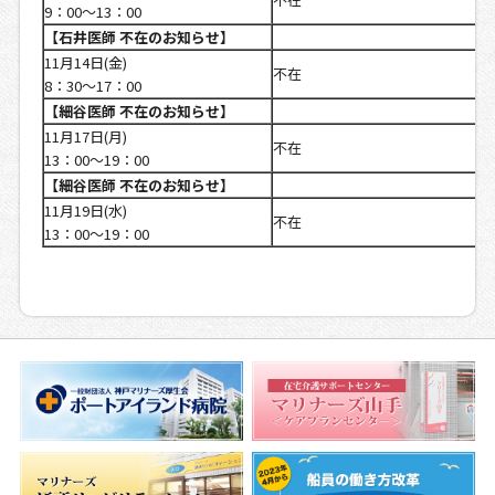
9：00～13：00
【石井医師 不在のお知らせ】
11月14日(金)
不在
8：30～17：00
【細谷医師 不在のお知らせ】
11月17日(月)
不在
13：00～19：00
【細谷医師 不在のお知らせ】
11月19日(水)
不在
13：00～19：00