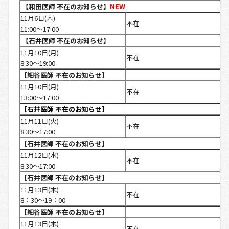
【和田医師 不在のお知らせ】
NEW
11月6日(木)
不在
11:00～17:00
【石井医師 不在のお知らせ】
11月10日(月)
不在
8:30～19:00
【細谷医師 不在のお知らせ】
11月10日(月)
不在
13:00～17:00
【石井医師 不在のお知らせ】
11月11日(火)
不在
8:30～17:00
【石井医師 不在のお知らせ】
11月12日(水)
不在
8:30～17:00
【石井医師 不在のお知らせ】
11月13日(木)
不在
8：30～19：00
【細谷医師 不在のお知らせ】
11月13日(木)
不在