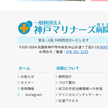
〒650-0004 兵庫県神戸市中央区中山手通７丁目3-18 [
MAP
お問合せ／電話：
078-351-2225
ホーム
当院について
お知らせ
病院紹介
セミナー
フロア案内
採用情報
NCDの手術治療情報への参加
Instagram
クリニカルインディケーター
交通アクセス