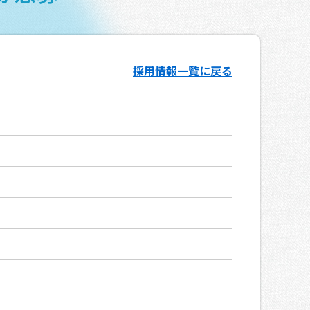
採用情報一覧に戻る