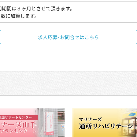
用期間は３ヶ月とさせて頂きます。
年数に加算します。
求人応募･お問合せはこちら